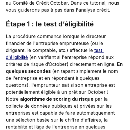
au Comité de Crédit October. Dans ce tutoriel, nous 
vous guiderons pas à pas dans l'analyse crédit. 
Étape 1 : le test d’éligibilité
La procédure commence lorsque le directeur 
financier de l'entreprise emprunteuse (ou le 
dirigeant, le comptable, etc.) effectue le 
test 
d'éligibilité
 (en vérifiant si l'entreprise répond aux 
critères de risque d’October) directement en ligne. 
En 
quelques secondes
 (en tapant simplement le nom 
de l'entreprise et en répondant à quelques 
questions), l'emprunteur sait si son entreprise est 
potentiellement éligible à un prêt sur October !
Notre 
algorithme de scoring
du risque
 par la 
collecte de données publiques et privées sur les 
entreprises est capable de faire automatiquement 
une sélection basée sur le chiffre d'affaires, la 
rentabilité et l’âge de l'entreprise en quelques 