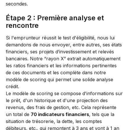
secondes.
Étape 2 : Première analyse et 
rencontre
Si l'emprunteur réussit le test d'éligibilité, nous lui 
demandons de nous envoyer, entre autres, ses états 
financiers, ses projets d’investissement et relevés 
bancaires. Notre “rayon X” extrait automatiquement 
les ratios financiers et les informations pertinentes 
de ces documents et les complète dans notre 
modèle de scoring qui permet une solide analyse 
crédit.
Le modèle de scoring se compose d'informations sur 
le prêt, d'un historique et d'une projection des 
revenus, des frais de gestion, etc. Cela représente 
un total de 
70 indicateurs financiers
, tels que la 
situation de trésorerie, la dette, les comptes 
débiteurs, etc., qui remontent à 3 ans et vont à 1 an 