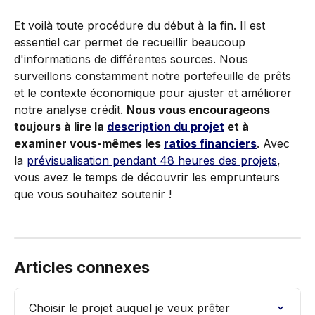
Et voilà toute procédure du début à la fin. Il est 
essentiel car permet de recueillir beaucoup 
d'informations de différentes sources. Nous 
surveillons constamment notre portefeuille de prêts 
et le contexte économique pour ajuster et améliorer 
notre analyse crédit. 
Nous vous encourageons 
toujours à lire la 
description du projet
 et à 
examiner vous-mêmes les 
ratios financiers
. Avec 
la 
prévisualisation pendant 48 heures des projets
, 
vous avez le temps de découvrir les emprunteurs 
que vous souhaitez soutenir !
Articles connexes
Choisir le projet auquel je veux prêter