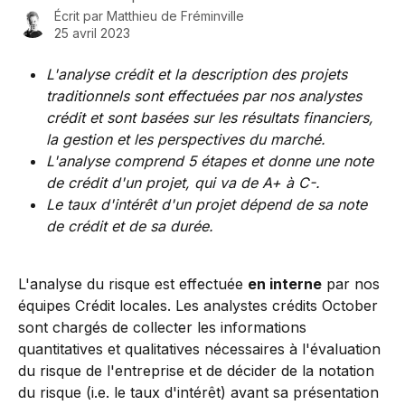
Écrit par
Matthieu de Fréminville
25 avril 2023
L'analyse crédit et la description des projets 
traditionnels sont effectuées par nos analystes 
crédit et sont basées sur les résultats financiers, 
la gestion et les perspectives du marché.
L'analyse comprend 5 étapes et donne une note 
de crédit d'un projet, qui va de A+ à C-.
Le taux d'intérêt d'un projet dépend de sa note 
de crédit et de sa durée.
L'analyse du risque est effectuée 
en interne
 par nos 
équipes Crédit locales. Les analystes crédits October 
sont chargés de collecter les informations 
quantitatives et qualitatives nécessaires à l'évaluation 
du risque de l'entreprise et de décider de la notation 
du risque (i.e. le taux d'intérêt) avant sa présentation 