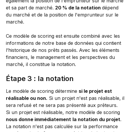
également la position de l'emprunteur sur le marché 
et sa part de marché. 
20 % de la notation 
dépend 
du marché et de la position de l'emprunteur sur le 
marché.
Ce modèle de scoring est ensuite combiné avec les 
informations de notre base de données qui contient 
l’historique de nos prêts passés. Avec les éléments 
financiers, le management et les perspectives du 
marché, il constitue la notation. 
Étape 3 : la notation
Le modèle de scoring détermine 
si le projet est 
réalisable ou non.
 Si un projet n'est pas réalisable, il 
sera refusé et ne sera pas présenté aux prêteurs. 
Si un projet est réalisable, notre modèle de scoring 
nous donne immédiatement
la notation du projet
. 
La notation n'est pas calculée sur la performance 