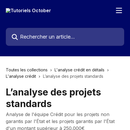
Passer au contenu principal
Rechercher un article...
Toutes les collections
L'analyse crédit en détails
L'analyse crédit
L’analyse des projets standards
L’analyse des projets
standards
Analyse de l'équipe Crédit pour les projets non
garantis par l'État et les projets garantis par l'État
d'un montant supérieur à 250.000€