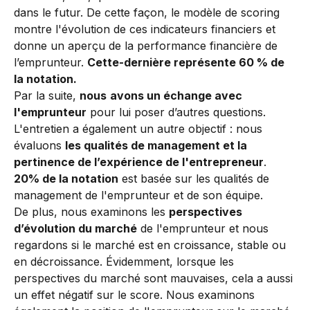
dans le futur. De cette façon, le modèle de scoring 
montre l'évolution de ces indicateurs financiers et 
donne un aperçu de la performance financière de 
l’emprunteur. 
Cette-dernière représente 60 % de 
la notation.
Par la suite, 
nous
avons un échange avec 
l'emprunteur
 pour lui poser d’autres questions. 
L'entretien a également un autre objectif : nous 
évaluons 
les qualités de management et la 
pertinence de l’expérience de l'entrepreneur
. 
20% de la notation
 est basée sur les qualités de 
management de l'emprunteur et de son équipe.
De plus, nous examinons les 
perspectives 
d’évolution du marché
 de l'emprunteur et nous 
regardons si le marché est en croissance, stable ou 
en décroissance. Évidemment, lorsque les 
perspectives du marché sont mauvaises, cela a aussi 
un effet négatif sur le score. Nous examinons 