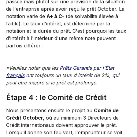
passée mais plutôt sur une prévision de la situation 
de l'entreprise après avoir reçu le prêt October. La 
notation varie de 
A+ à C-
 (de solvabilité élevée à 
faible). Le taux d'intérêt, est déterminé par la 
notation et la durée du prêt. C'est pourquoi les taux 
d'intérêt à l'intérieur d'une même note peuvent 
parfois différer :
*Veuillez noter que les 
Prêts Garantis par l'État 
français
 ont toujours un taux d'intérêt de 2%, qui 
peut être majoré si le prêt est prolongé.
Étape 4 : le Comité de Crédit
Nous présentons ensuite le projet au 
Comité de 
Crédit October,
 où au minimum 3 Directeurs de 
Crédit internationaux doivent approuver le prêt. 
Lorsqu'il donne son feu vert, l'emprunteur se voit 