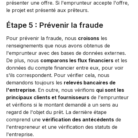
présenter une offre. Si l'emprunteur accepte l'offre, 
le projet est présenté aux prêteurs.
Étape 5 : Prévenir la fraude
Pour prévenir la fraude, nous 
croisons
 les 
renseignements que nous avons obtenus de 
l'emprunteur avec des bases de données externes. 
De plus, nous 
comparons les flux financiers
 et les 
données du compte financier entre eux, pour voir 
s'ils correspondent. Pour vérifier cela, nous 
demandons toujours les 
relevés bancaires de 
l'entreprise
. En outre, nous vérifions 
qui sont les 
principaux clients et fournisseurs
 de l'emprunteur 
et vérifions si le montant demandé a un sens au 
regard de l'objet du prêt. La dernière étape 
comprend une 
vérification des antécédents
 de 
l'entrepreneur et une vérification des statuts de 
l'entreprise.