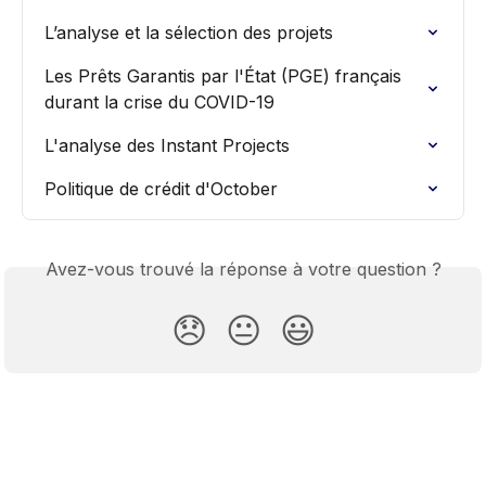
L’analyse et la sélection des projets
Les Prêts Garantis par l'État (PGE) français 
durant la crise du COVID-19
L'analyse des Instant Projects
Politique de crédit d'October
Avez-vous trouvé la réponse à votre question ?
😞
😐
😃