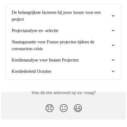
De belangrijkste factoren bij jouw keuze voor een 
project
Projectanalyse en -selectie
Staatsgarantie voor Franse projecten tijdens de 
coronavirus crisis
Kredietanalyse voor Instant Projecten
Kredietbeleid October
Was dit een antwoord op uw vraag?
😞
😐
😃