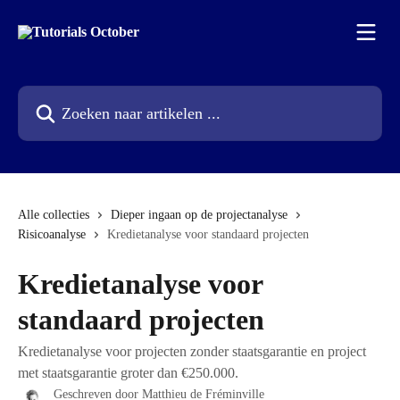
Naar de hoofdinhoud
Zoeken naar artikelen ...
Alle collecties
Dieper ingaan op de projectanalyse
Risicoanalyse
Kredietanalyse voor standaard projecten
Kredietanalyse voor
standaard projecten
Kredietanalyse voor projecten zonder staatsgarantie en project
met staatsgarantie groter dan €250.000.
Geschreven door
Matthieu de Fréminville