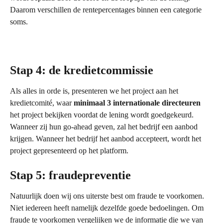
Daarom verschillen de rentepercentages binnen een categorie 
soms.
Stap 4: de kredietcommissie 
Als alles in orde is, presenteren we het project aan het 
kredietcomité, waar 
minimaal 3 internationale directeuren
het project bekijken voordat de lening wordt goedgekeurd. 
Wanneer zij hun go-ahead geven, zal het bedrijf een aanbod 
krijgen. Wanneer het bedrijf het aanbod accepteert, wordt het 
project gepresenteerd op het platform.
Stap 5: fraudepreventie
Natuurlijk doen wij ons uiterste best om fraude te voorkomen. 
Niet iedereen heeft namelijk dezelfde goede bedoelingen. Om 
fraude te voorkomen vergelijken we de informatie die we van 