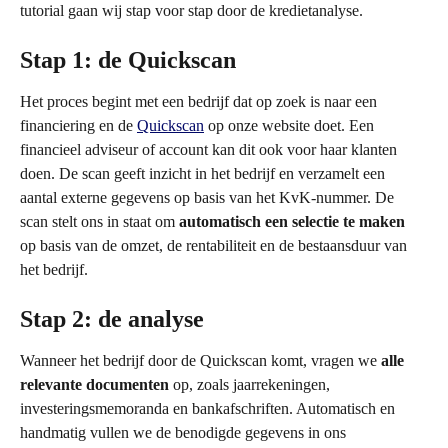
tutorial gaan wij stap voor stap door de kredietanalyse.
Stap 1: de Quickscan
Het proces begint met een bedrijf dat op zoek is naar een 
financiering en de 
Quickscan
 op onze website doet. Een 
financieel adviseur of account kan dit ook voor haar klanten 
doen. De scan geeft inzicht in het bedrijf en verzamelt een 
aantal externe gegevens op basis van het KvK-nummer. De 
scan stelt ons in staat om 
automatisch een selectie te maken 
op basis van de omzet, de rentabiliteit en de bestaansduur van 
het bedrijf.
Stap 2: de analyse
Wanneer het bedrijf door de Quickscan komt, vragen we 
alle 
relevante documenten
 op, zoals jaarrekeningen, 
investeringsmemoranda en bankafschriften. Automatisch en 
handmatig vullen we de benodigde gegevens in ons 