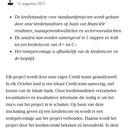
11 augustus 2023
De kredietanalyse voor standaardprojecten wordt gedaan 
door onze kredietanalisten op basis van financiële 
resultaten, managementkwaliteiten en sectorvooruitzichten.
De analyse kan worden samengevat in 5 stappen en leidt 
tot een kredietscore van A+ tot C-. 
Het rentepercentage is afhankelijk van de kredietscore en 
de looptijd.
Elk project wordt door onze eigen Credit teams geanalyseerd. 
In elk October land is een lokaal Credit team aanwezig, met 
kennis van de lokale bank. Onze kredietanalisten verzamelen 
kwantitatieve en kwalitatieve informatie die nodig is om het 
risico van het project in te schatten. Op basis van deze 
inschatting geven zij een kredietscore en wordt er een 
rentepercentage aan het project verbonden. Daarna wordt het 
project door het kredietcomité bekeken en beoordeeld. In deze 