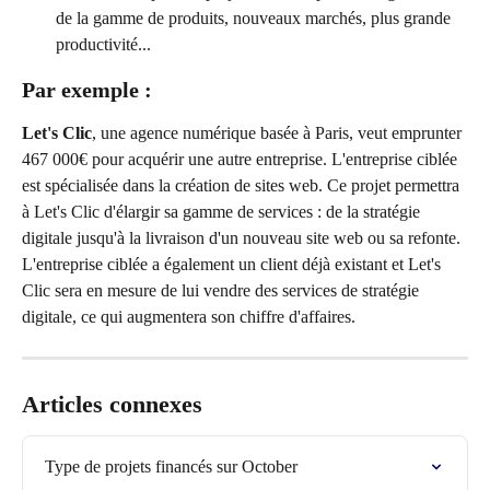
de la gamme de produits, nouveaux marchés, plus grande 
productivité...
Par exemple
 :
Let's Clic
, une agence numérique basée à Paris, veut emprunter 
467 000€ pour acquérir une autre entreprise. L'entreprise ciblée 
est spécialisée dans la création de sites web. Ce projet permettra 
à Let's Clic d'élargir sa gamme de services : de la stratégie 
digitale jusqu'à la livraison d'un nouveau site web ou sa refonte. 
L'entreprise ciblée a également un client déjà existant et Let's 
Clic sera en mesure de lui vendre des services de stratégie 
digitale, ce qui augmentera son chiffre d'affaires.
Articles connexes
Type de projets financés sur October