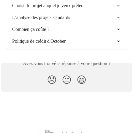
Choisir le projet auquel je veux prêter
L’analyse des projets standards
Combien ça coûte ?
Politique de crédit d'October
Avez-vous trouvé la réponse à votre question ?
😞
😐
😃