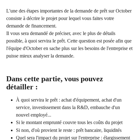
L'une des étapes importantes de la demande de prêt sur October 
consiste à décrire le projet pour lequel vous faites votre 
demande de financement.
Il vous sera demandé de préciser, avec le plus de détails 
possible, à quoi servira le prêt. Cette question est posée afin que 
l'équipe d'October en sache plus sur les besoins de l'entreprise et 
puisse mieux analyser la demande.
Dans cette partie, vous pouvez 
détailler :
À quoi servira le prêt : achat d'équipement, achat d'un 
service, investissement dans la R&D, embauche d'un 
nouvel employé...
Si le montant emprunté couvre tous les coûts du projet
Si non, d'où provient le reste : prêt bancaire, liquidités
Quel sera l'impact du projet sur l'entreprise : élargissement 