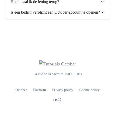
Hoe betaal ik de lening terug?
Is een bedrijf verplicht een October-account te openen?
94 rue de la Victoire 75009 Paris
October
Platform
Privacy policy
Cookie policy