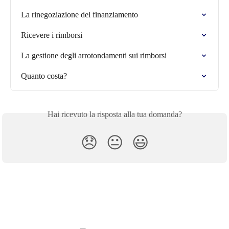
La rinegoziazione del finanziamento
Ricevere i rimborsi
La gestione degli arrotondamenti sui rimborsi
Quanto costa?
Hai ricevuto la risposta alla tua domanda?
😞
😐
😃