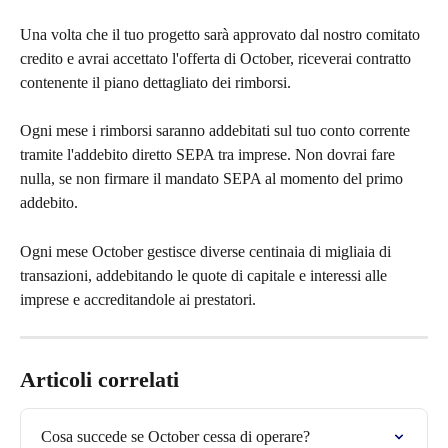
Una volta che il tuo progetto sarà approvato dal nostro comitato 
credito e avrai accettato l'offerta di October, riceverai contratto 
contenente il piano dettagliato dei rimborsi.
Ogni mese i rimborsi saranno addebitati sul tuo conto corrente 
tramite l'addebito diretto SEPA tra imprese. Non dovrai fare 
nulla, se non firmare il mandato SEPA al momento del primo 
addebito.
Ogni mese October gestisce diverse centinaia di migliaia di 
transazioni, addebitando le quote di capitale e interessi alle 
imprese e accreditandole ai prestatori.
Articoli correlati
Cosa succede se October cessa di operare?