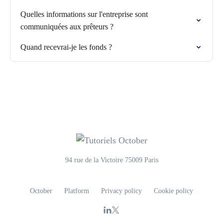
Quelles informations sur l'entreprise sont
communiquées aux prêteurs ?
Quand recevrai-je les fonds ?
94 rue de la Victoire 75009 Paris
October
Platform
Privacy policy
Cookie policy