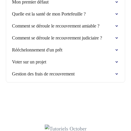
Mon premier défaut
Quelle est la santé de mon Portefeuille ?
Comment se déroule le recouvrement amiable ?
Comment se déroule le recouvrement judiciaire ?
Rééchelonnement d'un prêt
Voter sur un projet
Gestion des frais de recouvrement