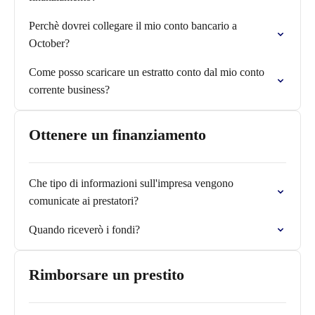
Perchè dovrei collegare il mio conto bancario a
October?
Come posso scaricare un estratto conto dal mio conto
corrente business?
Ottenere un finanziamento
Che tipo di informazioni sull'impresa vengono
comunicate ai prestatori?
Quando riceverò i fondi?
Rimborsare un prestito