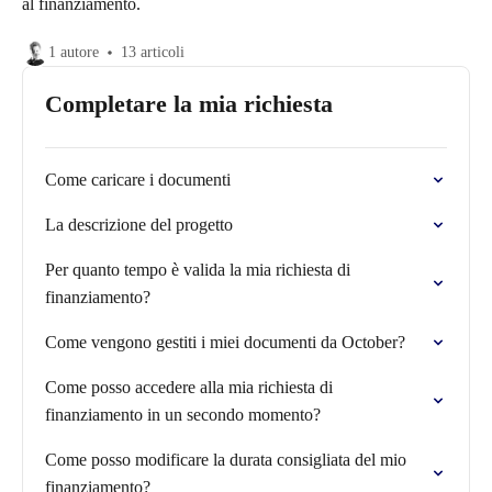
al finanziamento.
1 autore
13 articoli
Completare la mia richiesta
Come caricare i documenti
La descrizione del progetto
Per quanto tempo è valida la mia richiesta di
finanziamento?
Come vengono gestiti i miei documenti da October?
Come posso accedere alla mia richiesta di
finanziamento in un secondo momento?
Come posso modificare la durata consigliata del mio
finanziamento?